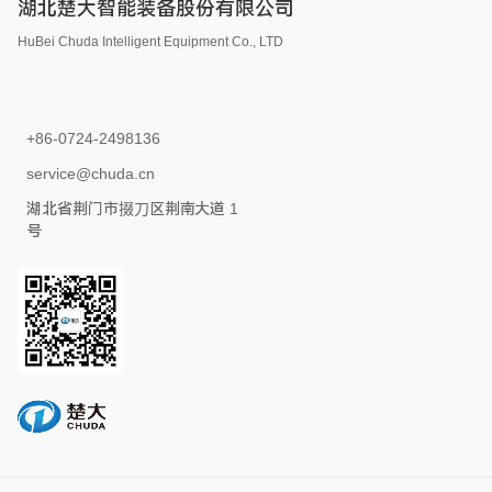
湖北楚大智能装备股份有限公司
HuBei Chuda Intelligent Equipment Co., LTD
+86-0724-2498136
service@chuda.cn
湖北省荆门市掇刀区荆南大道 1
号