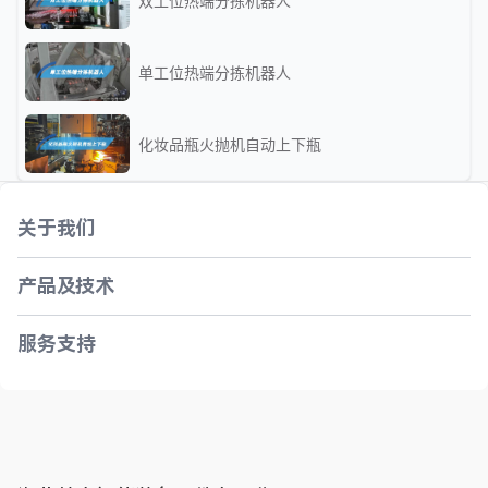
双工位热端分拣机器人
单工位热端分拣机器人
化妆品瓶火抛机自动上下瓶
关于我们
产品及技术
服务支持