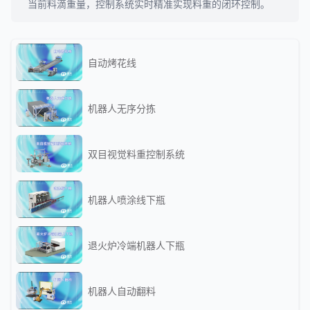
当前料滴重量，控制系统实时精准实现料重的闭环控制。
自动烤花线
机器人无序分拣
双目视觉料重控制系统
机器人喷涂线下瓶
退火炉冷端机器人下瓶
机器人自动翻料