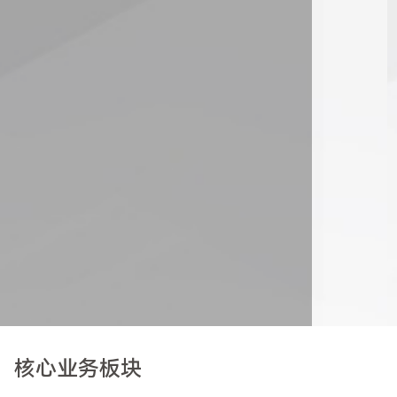
核心业务板块