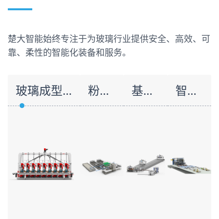
楚大智能始终专注于为玻璃行业提供安全、高效、可
靠、柔性的智能化装备和服务。
玻璃成型设备
粉体物自动配料系统
基于机器人的产线智能化单元
智能产线