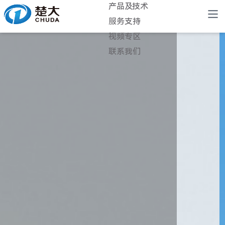
产品及技术
服务支持
视频专区
联系我们