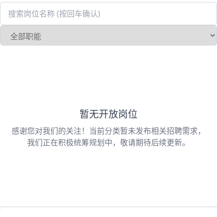
暂无开放岗位
感谢您对我们的关注！当前分类暂未发布相关招聘需求，
我们正在积极统筹规划中，敬请期待后续更新。