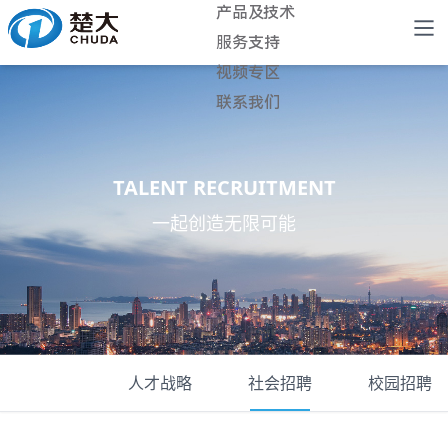
产品及技术
服务支持
视频专区
联系我们
TALENT RECRUITMENT
一起创造无限可能
人才战略
社会招聘
校园招聘