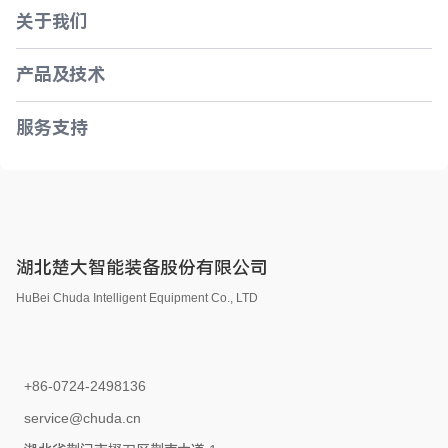
关于我们
产品及技术
服务支持
湖北楚大智能装备股份有限公司
HuBei Chuda Intelligent Equipment Co., LTD
+86-0724-2498136
service@chuda.cn