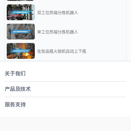
双工位热端分拣机器人
单工位热端分拣机器人
化妆品瓶火抛机自动上下瓶
关于我们
产品及技术
服务支持