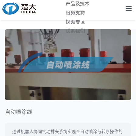
产品及技术
服务支持
视频专区
联系我们
自动喷涂线
通过机器人协同气动排夹系统实现全自动喷涂与转序操作的