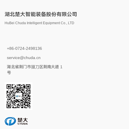
湖北楚大智能装备股份有限公司
HuBei Chuda Intelligent Equipment Co., LTD
+86-0724-2498136
service@chuda.cn
湖北省荆门市掇刀区荆南大道 1
号