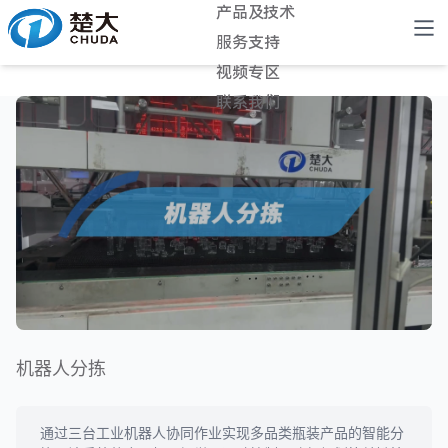
产品及技术
服务支持
视频专区
联系我们
机器人分拣
通过三台工业机器人协同作业实现多品类瓶装产品的智能分