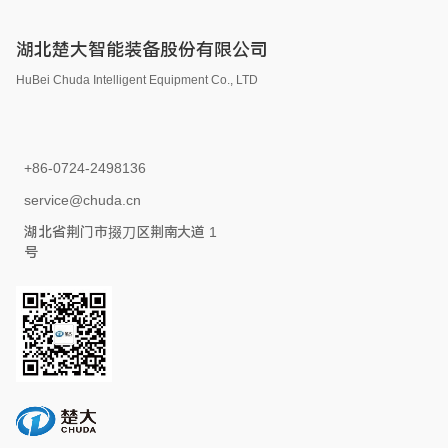
湖北楚大智能装备股份有限公司
HuBei Chuda Intelligent Equipment Co., LTD
+86-0724-2498136
service@chuda.cn
湖北省荆门市掇刀区荆南大道 1
号