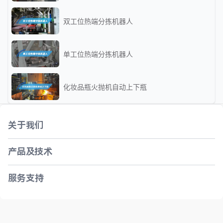
双工位热端分拣机器人
单工位热端分拣机器人
化妆品瓶火抛机自动上下瓶
关于我们
产品及技术
服务支持