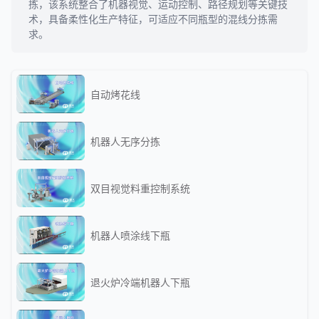
拣，该系统整合了机器视觉、运动控制、路径规划等关键技
术，具备柔性化生产特征，可适应不同瓶型的混线分拣需
求。
自动烤花线
机器人无序分拣
双目视觉料重控制系统
机器人喷涂线下瓶
退火炉冷端机器人下瓶