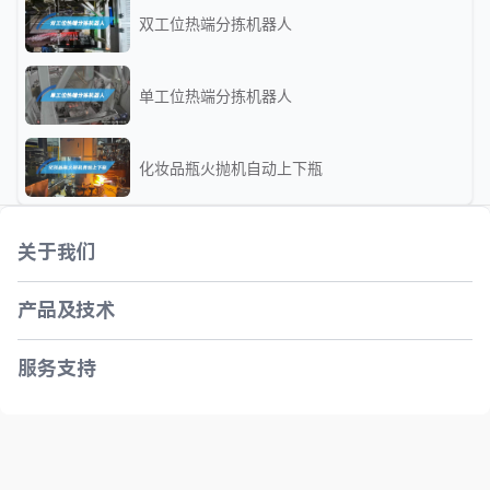
双工位热端分拣机器人
单工位热端分拣机器人
化妆品瓶火抛机自动上下瓶
关于我们
产品及技术
服务支持