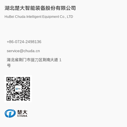
湖北楚大智能装备股份有限公司
HuBei Chuda Intelligent Equipment Co., LTD
+86-0724-2498136
service@chuda.cn
湖北省荆门市掇刀区荆南大道 1
号