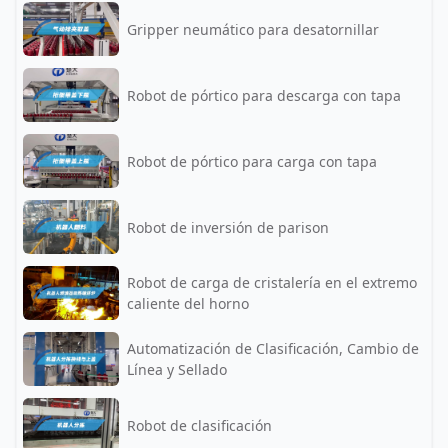
Gripper neumático para desatornillar
Robot de pórtico para descarga con tapa
Robot de pórtico para carga con tapa
Robot de inversión de parison
Robot de carga de cristalería en el extremo
caliente del horno
Automatización de Clasificación, Cambio de
Línea y Sellado
Robot de clasificación