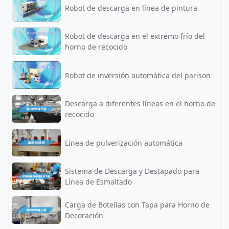
Robot de descarga en línea de pintura
Robot de descarga en el extremo frío del
horno de recocido
Robot de inversión automática del parison
Descarga a diferentes líneas en el horno de
recocido
Línea de pulverización automática
Sistema de Descarga y Destapado para
Línea de Esmaltado
Carga de Botellas con Tapa para Horno de
Decoración