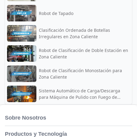
Robot de Tapado
Clasificación Ordenada de Botellas
Irregulares en Zona Caliente
Robot de Clasificación de Doble Estación en
Zona Caliente
Robot de Clasificación Monostación para
Zona Caliente
Sistema Automático de Carga/Descarga
para Máquina de Pulido con Fuego de
Envases Cosméticos
Sobre Nosotros
Productos y Tecnología