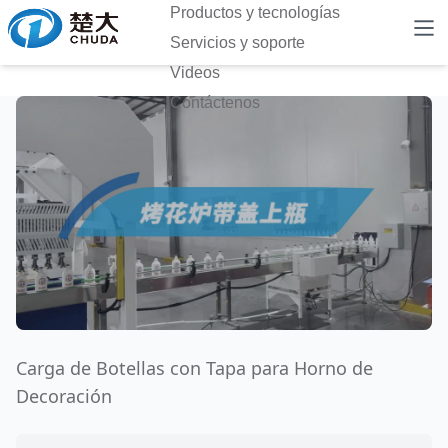
Productos y tecnologías
Servicios y soporte
Videos
Contáctenos
Carga de Botellas con Tapa para Horno de
Decoración