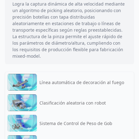
Logra la captura dinámica de alta velocidad mediante
un algoritmo de picking aleatorio, posicionando con
precisión botellas con tapa distribuidas
aleatoriamente en estaciones de trabajo o líneas de
transporte específicas según reglas preestablecidas.
La estructura de la pinza permite el ajuste rápido de
los parámetros de diámetro/altura, cumpliendo con
los requisitos de producción flexible para fabricación
mixed-model.
Línea automática de decoración al fuego
Clasificación aleatoria con robot
Sistema de Control de Peso de Gob