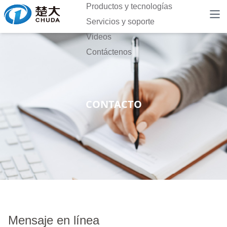
Productos y tecnologías
Servicios y soporte
Videos
Contáctenos
CONTACTO
Mensaje en línea