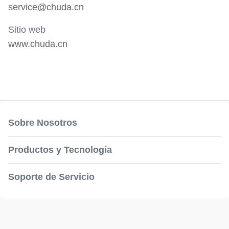
service@chuda.cn
Sitio web
www.chuda.cn
Sobre Nosotros
Productos y Tecnología
Soporte de Servicio