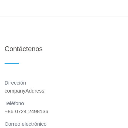
Contáctenos
Dirección
companyAddress
Teléfono
+86-0724-2498136
Correo electrónico