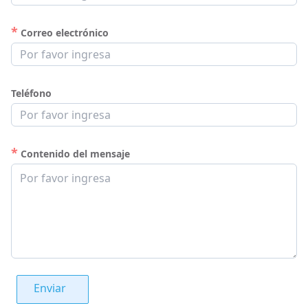
*
Correo electrónico
Teléfono
*
Contenido del mensaje
Enviar