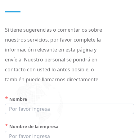
Si tiene sugerencias o comentarios sobre
nuestros servicios, por favor complete la
información relevante en esta página y
envíela. Nuestro personal se pondrá en
contacto con usted lo antes posible, o
también puede llamarnos directamente.
*
Nombre
*
Nombre de la empresa