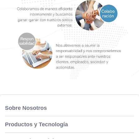
Sobre Nosotros
Productos y Tecnología