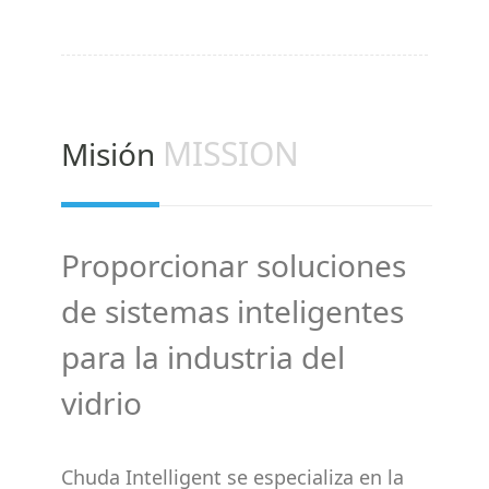
MISSION
Misión
Proporcionar soluciones
de sistemas inteligentes
para la industria del
vidrio
Chuda Intelligent se especializa en la