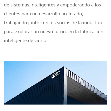
de sistemas inteligentes y empoderando a los
clientes para un desarrollo acelerado,
trabajando junto con los socios de la industria
para explorar un nuevo futuro en la fabricación
inteligente de vidrio.