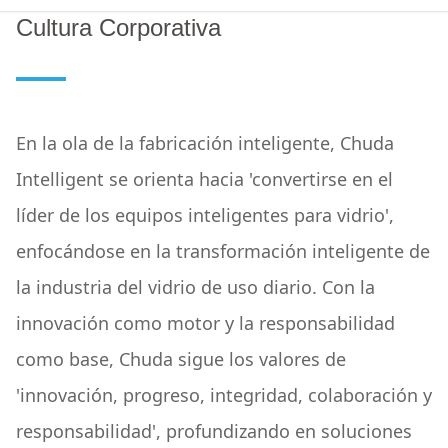
Cultura Corporativa
En la ola de la fabricación inteligente, Chuda
Intelligent se orienta hacia 'convertirse en el
líder de los equipos inteligentes para vidrio',
enfocándose en la transformación inteligente de
la industria del vidrio de uso diario. Con la
innovación como motor y la responsabilidad
como base, Chuda sigue los valores de
'innovación, progreso, integridad, colaboración y
responsabilidad', profundizando en soluciones