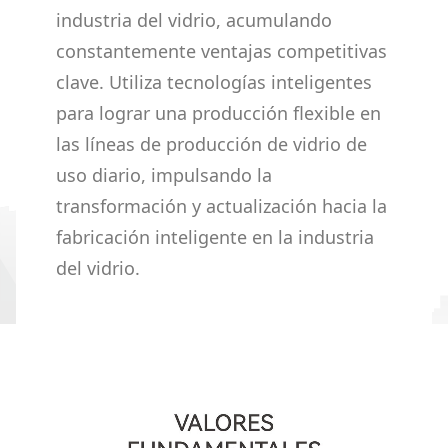
industria del vidrio, acumulando
constantemente ventajas competitivas
clave. Utiliza tecnologías inteligentes
para lograr una producción flexible en
las líneas de producción de vidrio de
uso diario, impulsando la
transformación y actualización hacia la
fabricación inteligente en la industria
del vidrio.