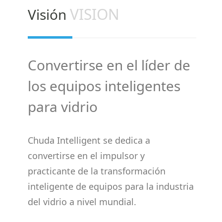
VISION
Visión
Convertirse en el líder de
los equipos inteligentes
para vidrio
Chuda Intelligent se dedica a
convertirse en el impulsor y
practicante de la transformación
inteligente de equipos para la industria
del vidrio a nivel mundial.