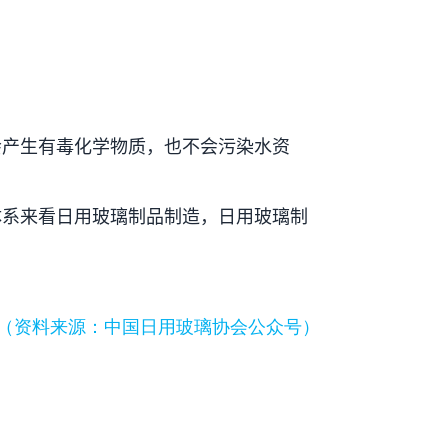
会产生有毒化学物质，也不会污染水资
体系来看日用玻璃制品制造，日用玻璃制
（资料来源：中国日用玻璃协会公众号）