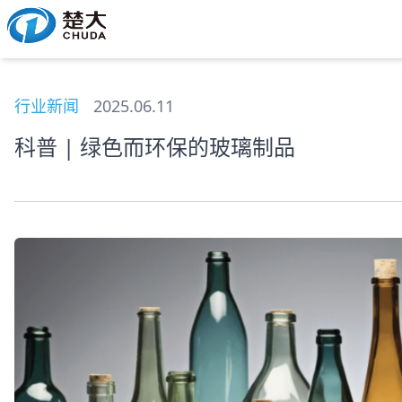
行业新闻
2025.06.11
科普 | 绿色而环保的玻璃制品