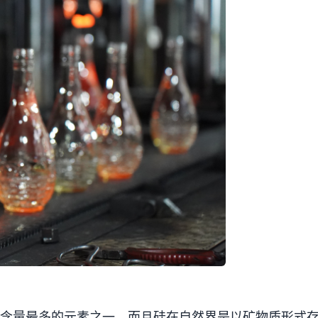
含量最多的元素之一，而且硅在自然界是以矿物质形式