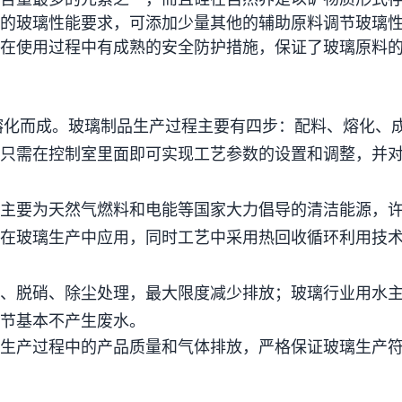
的玻璃性能要求，可添加少量其他的辅助原料调节玻璃
在使用过程中有成熟的安全防护措施，保证了玻璃原料
熔化而成。玻璃制品生产过程主要有四步：配料、熔化、成
只需在控制室里面即可实现工艺参数的设置和调整，并
主要为天然气燃料和电能等国家大力倡导的清洁能源，
在玻璃生产中应用，同时工艺中采用热回收循环利用技
、脱硝、除尘处理，最大限度减少排放；玻璃行业用水
节基本不产生废水。
生产过程中的产品质量和气体排放，严格保证玻璃生产