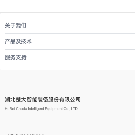
关于我们
产品及技术
服务支持
湖北楚大智能装备股份有限公司
HuBei Chuda Intelligent Equipment Co., LTD