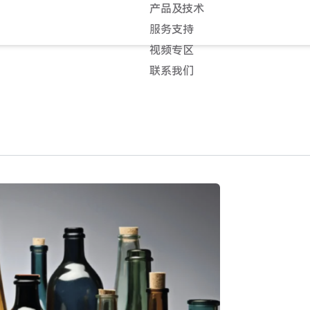
产品及技术
服务支持
视频专区
联系我们