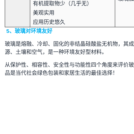
有机提取物少（几乎无）
美观实用
应用历史悠久
5
、玻璃对环境友好
玻璃是熔融、冷却、固化的非结晶硅酸盐无机物，其成
源、土壤和空气，是一种环境友好型材料。
从保护性、相容性、安全性与功能性四个角度来评价玻
品是当代社会绿色包装和家居生活的最佳选择！