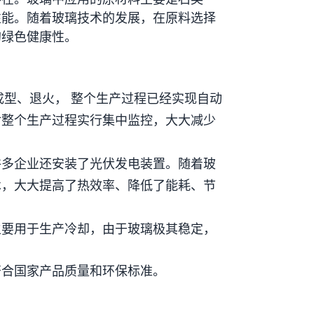
性能。随着玻璃技术的发展，在原料选择
的绿色健康性。
型、退火， 整个生产过程已经实现自动
对整个生产过程实行集中监控，大大减少
许多企业还安装了光伏发电装置。随着玻
术，大大提高了热效率、降低了能耗、节
主要用于生产冷却，由于玻璃极其稳定，
符合国家产品质量和环保标准。