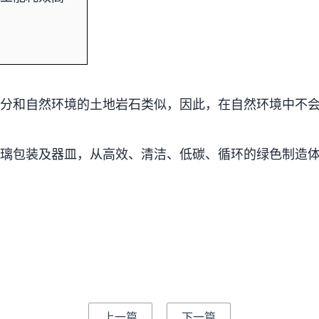
分和自然环境的土地岩石类似，因此，在自然环境中不
璃包装及器皿，从高效、清洁、低碳、循环的绿色制造
上一篇
下一篇