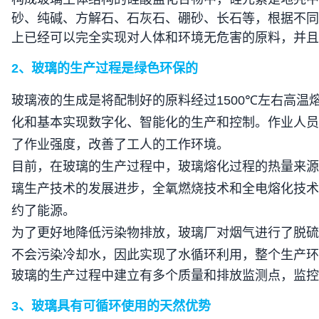
砂、纯碱、方解石、石灰石、硼砂、长石等，根据不同
上已经可以完全实现对人体和环境无危害的原料，并且
2
、玻璃的生产过程是绿色环保的
玻璃液的生成是将配制好的原料经过
1500℃
左右高温
化和基本实现数字化、智能化的生产和控制。作业人员
了作业强度，改善了工人的工作环境。
目前，在玻璃的生产过程中，玻璃熔化过程的热量来源
璃生产技术的发展进步，全氧燃烧技术和全电熔化技术
约了能源。
为了更好地降低污染物排放，玻璃厂对烟气进行了脱硫
不会污染冷却水，因此实现了水循环利用，整个生产环
玻璃的生产过程中建立有多个质量和排放监测点，监控
3
、玻璃具有可循环使用的天然优势