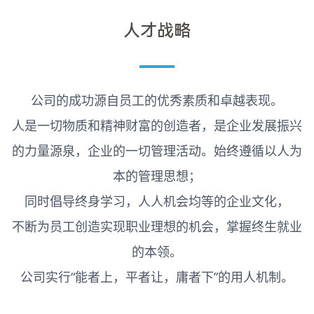
人才战略
公司的成功源自员工的优秀素质和卓越表现。
人是一切物质和精神财富的创造者，是企业发展振兴
的力量源泉，企业的一切管理活动。始终遵循以人为
本的管理思想；
同时倡导终身学习，人人机会均等的企业文化，
不断为员工创造实现职业理想的机会，掌握终生就业
的本领。
公司实行“能者上，平者让，庸者下”的用人机制。