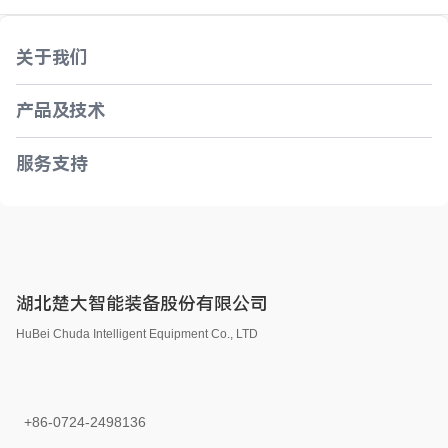
关于我们
产品及技术
服务支持
湖北楚大智能装备股份有限公司
HuBei Chuda Intelligent Equipment Co., LTD
+86-0724-2498136