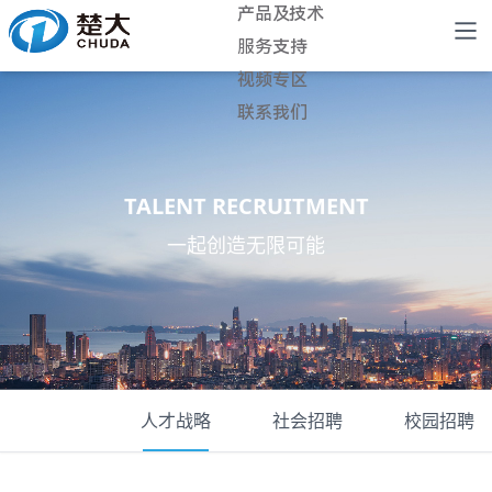
产品及技术
服务支持
视频专区
联系我们
TALENT RECRUITMENT
一起创造无限可能
人才战略
社会招聘
校园招聘