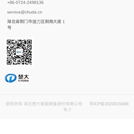
+86-0724-2498136
service@chuda.cn
湖北省荆门市掇刀区荆南大道 1
号
版权所有 湖北楚大智能装备股份有限公司
鄂ICP备2020015688
号-7