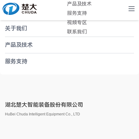
产品及技术
服务支持
视频专区
关于我们
联系我们
产品及技术
服务支持
湖北楚大智能装备股份有限公司
HuBei Chuda Intelligent Equipment Co., LTD