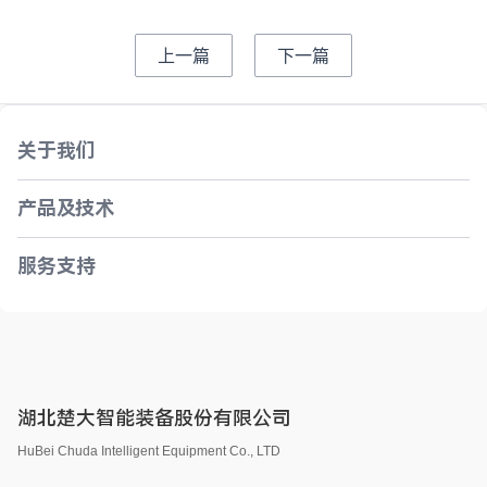
上一篇
下一篇
关于我们
产品及技术
服务支持
湖北楚大智能装备股份有限公司
HuBei Chuda Intelligent Equipment Co., LTD