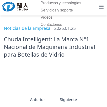
Productos y tecnologías
Servicios y soporte
Videos
Contáctenos
Noticias de la Empresa
2026.01.25
Chuda Intelligent: La Marca N°1
Nacional de Maquinaria Industrial
para Botellas de Vidrio
Anterior
Siguiente