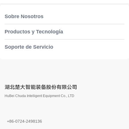
Sobre Nosotros
Productos y Tecnología
Soporte de Servicio
湖北楚大智能装备股份有限公司
HuBei Chuda Intelligent Equipment Co., LTD
+86-0724-2498136